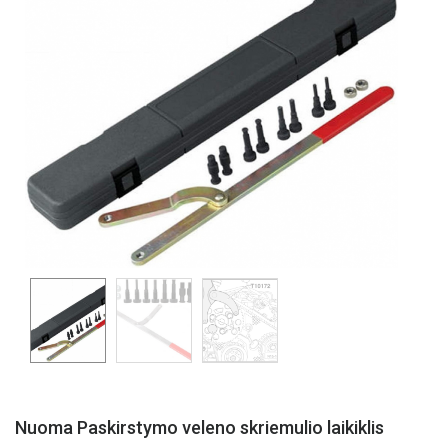
Nuoma Paskirstymo veleno skriemulio laikiklis