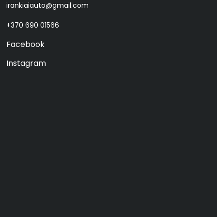
irankiaiauto@gmail.com
+370 690 01566
Facebook
Instagram